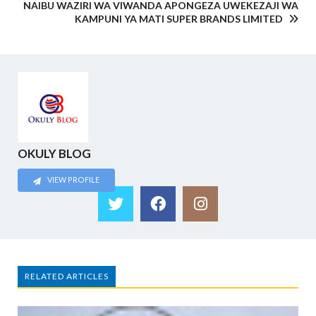
NAIBU WAZIRI WA VIWANDA APONGEZA UWEKEZAJI WA
KAMPUNI YA MATI SUPER BRANDS LIMITED
OKULY BLOG
VIEW PROFILE
RELATED ARTICLES