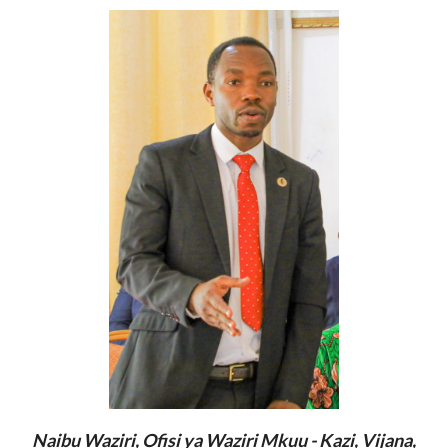
Naibu Waziri, Ofisi ya Waziri Mkuu - Kazi, Vijana,