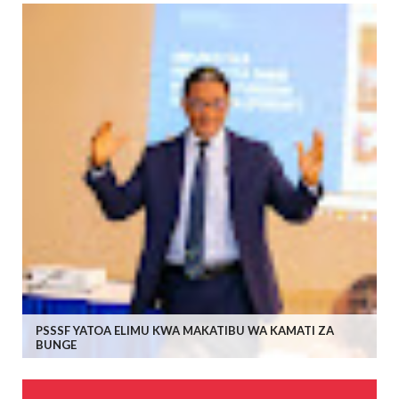
PSSSF YATOA ELIMU KWA MAKATIBU WA KAMATI ZA
BUNGE