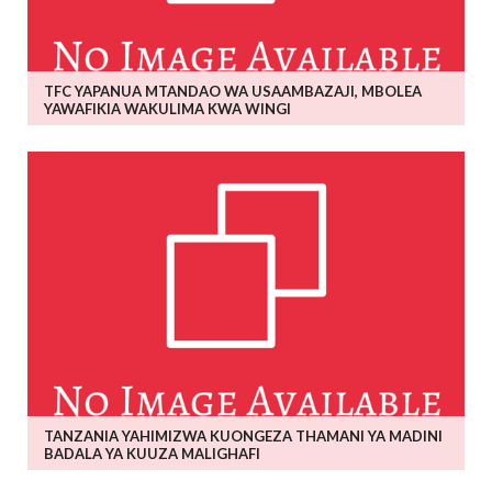
TFC YAPANUA MTANDAO WA USAAMBAZAJI, MBOLEA
YAWAFIKIA WAKULIMA KWA WINGI
TANZANIA YAHIMIZWA KUONGEZA THAMANI YA MADINI
BADALA YA KUUZA MALIGHAFI