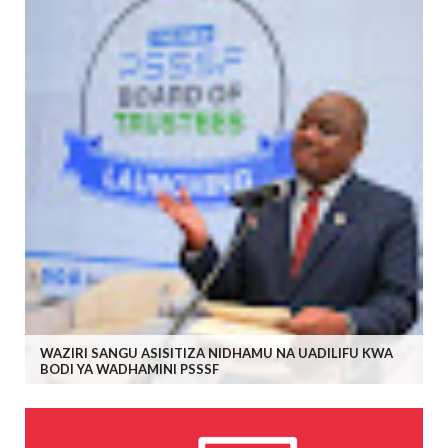
WAZIRI SANGU ASISITIZA NIDHAMU NA UADILIFU KWA
BODI YA WADHAMINI PSSSF