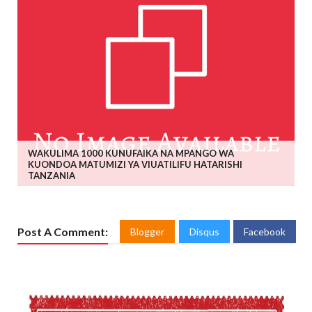
WAKULIMA 1000 KUNUFAIKA NA MPANGO WA
KUONDOA MATUMIZI YA VIUATILIFU HATARISHI
TANZANIA
Post A Comment:
Blogger
Disqus
Facebook