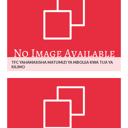
TFC YAHAMASISHA MATUMIZI YA MBOLEA KWA TIJA YA
KILIMO