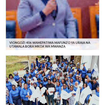
VIONGOZI 406 WAMEPATIWA MAFUNZO YA URAIA NA
UTAWALA BORA MKOA WA MWANZA