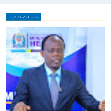
RELATED ARTICLES