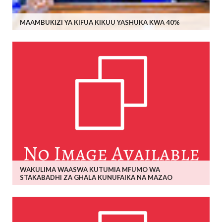
MAAMBUKIZI YA KIFUA KIKUU YASHUKA KWA 40%
WAKULIMA WAASWA KUTUMIA MFUMO WA
STAKABADHI ZA GHALA KUNUFAIKA NA MAZAO