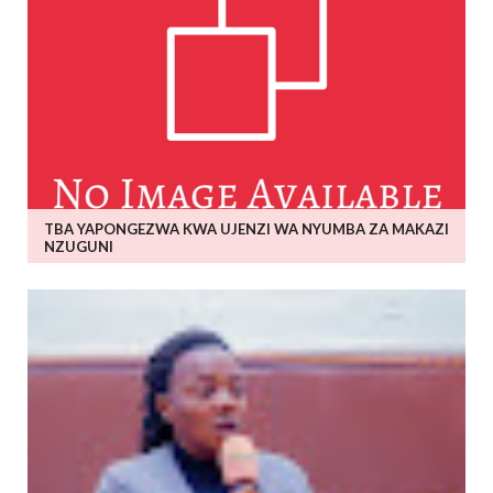
TBA YAPONGEZWA KWA UJENZI WA NYUMBA ZA MAKAZI
NZUGUNI