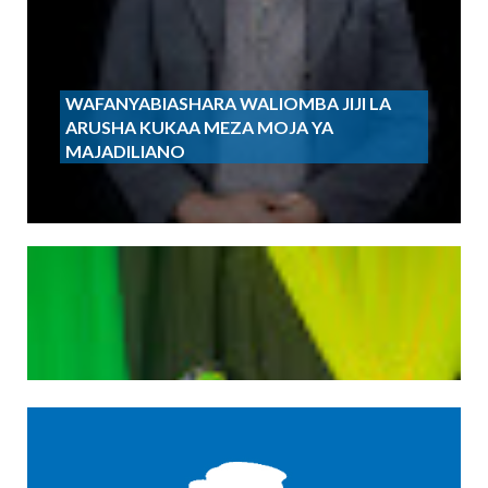
WAFANYABIASHARA WALIOMBA JIJI LA
ARUSHA KUKAA MEZA MOJA YA
MAJADILIANO