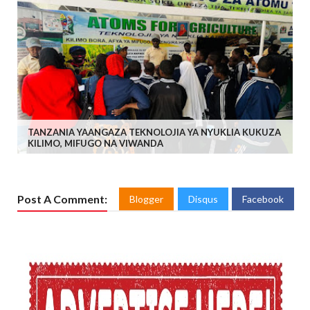
TANZANIA YAANGAZA TEKNOLOJIA YA NYUKLIA KUKUZA
KILIMO, MIFUGO NA VIWANDA
Post A Comment:
Blogger
Disqus
Facebook