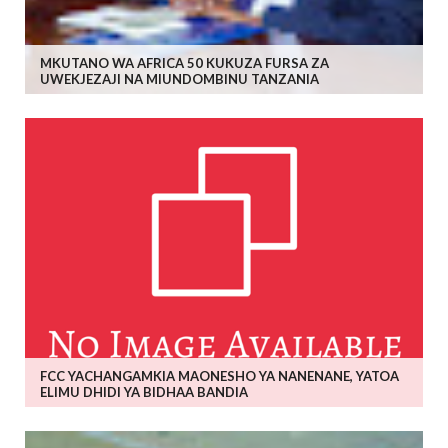
MKUTANO WA AFRICA 50 KUKUZA FURSA ZA
UWEKJEZAJI NA MIUNDOMBINU TANZANIA
FCC YACHANGAMKIA MAONESHO YA NANENANE, YATOA
ELIMU DHIDI YA BIDHAA BANDIA