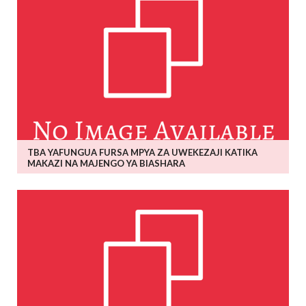
TBA YAFUNGUA FURSA MPYA ZA UWEKEZAJI KATIKA
MAKAZI NA MAJENGO YA BIASHARA