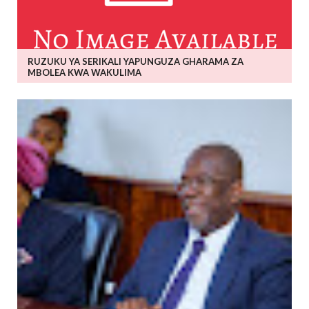
RUZUKU YA SERIKALI YAPUNGUZA GHARAMA ZA
MBOLEA KWA WAKULIMA