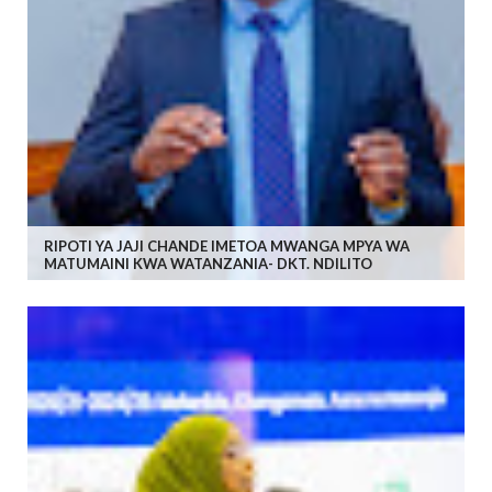
RIPOTI YA JAJI CHANDE IMETOA MWANGA MPYA WA
MATUMAINI KWA WATANZANIA- DKT. NDILITO