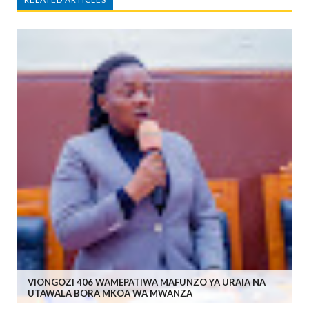
VIONGOZI 406 WAMEPATIWA MAFUNZO YA URAIA NA
UTAWALA BORA MKOA WA MWANZA