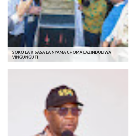
SOKO LA KISASA LA NYAMA CHOMA LAZINDULIWA
VINGUNGUTI