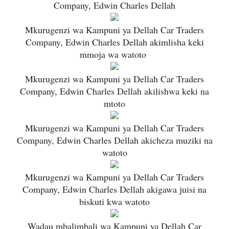
Company, Edwin Charles Dellah
Mkurugenzi wa Kampuni ya Dellah Car Traders
Company, Edwin Charles Dellah akimlisha keki
mmoja wa watoto
Mkurugenzi wa Kampuni ya Dellah Car Traders
Company, Edwin Charles Dellah akilishwa keki na
mtoto
Mkurugenzi wa Kampuni ya Dellah Car Traders
Company, Edwin Charles Dellah akicheza muziki na
watoto
Mkurugenzi wa Kampuni ya Dellah Car Traders
Company, Edwin Charles Dellah akigawa juisi na
biskuti kwa watoto
Wadau mbalimbali wa Kampuni ya Dellah Car