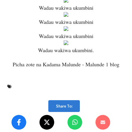
Wadau wakiwa ukumbini
Wadau wakiwa ukumbini
Wadau wakiwa ukumbini
Wadau wakiwa ukumbini.
Picha zote na Kadama Malunde - Malunde 1 blog
Share To: