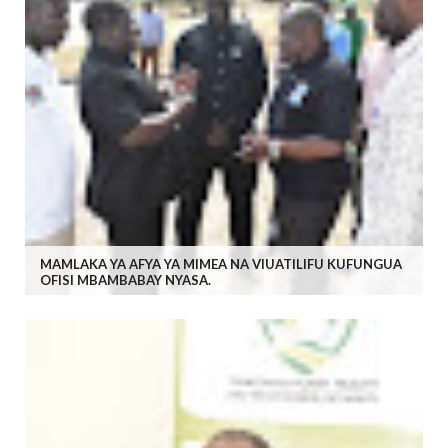
MAMLAKA YA AFYA YA MIMEA NA VIUATILIFU KUFUNGUA
OFISI MBAMBABAY NYASA.