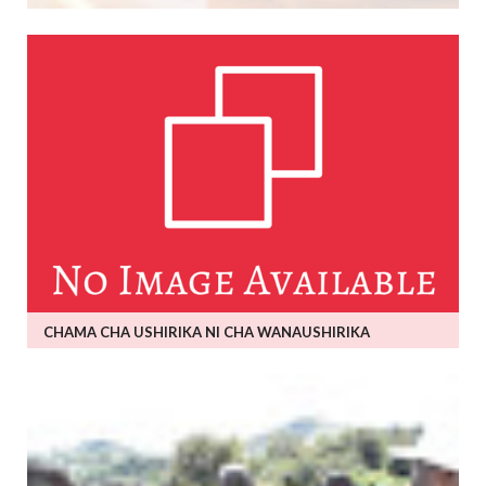
CHAMA CHA USHIRIKA NI CHA WANAUSHIRIKA