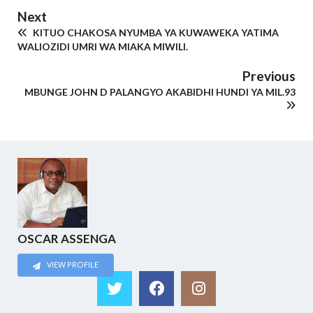
Next
KITUO CHAKOSA NYUMBA YA KUWAWEKA YATIMA
WALIOZIDI UMRI WA MIAKA MIWILI.
Previous
MBUNGE JOHN D PALANGYO AKABIDHI HUNDI YA MIL.93
OSCAR ASSENGA
VIEW PROFILE