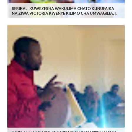
SERIKALI KUWEZESHA WAKULIMA CHATO KUNUFAIKA
NA ZIWA VICTORIA KWENYE KILIMO CHA UMWAGILIAJI.