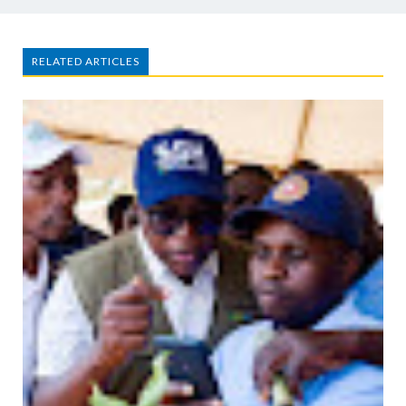
RELATED ARTICLES