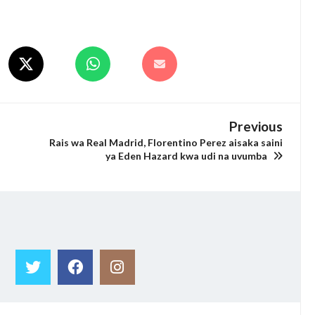
Previous
Rais wa Real Madrid, Florentino Perez aisaka saini
ya Eden Hazard kwa udi na uvumba