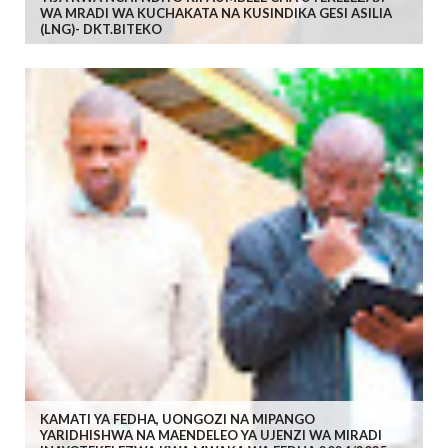
WA MRADI WA KUCHAKATA NA KUSINDIKA GESI ASILIA
(LNG)- DKT.BITEKO
KAMATI YA FEDHA, UONGOZI NA MIPANGO
YARIDHISHWA NA MAENDELEO YA UJENZI WA MIRADI