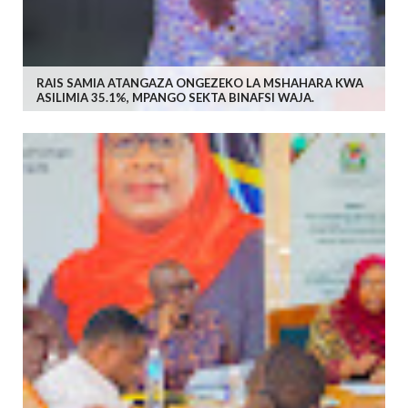
RAIS SAMIA ATANGAZA ONGEZEKO LA MSHAHARA KWA
ASILIMIA 35.1%, MPANGO SEKTA BINAFSI WAJA.