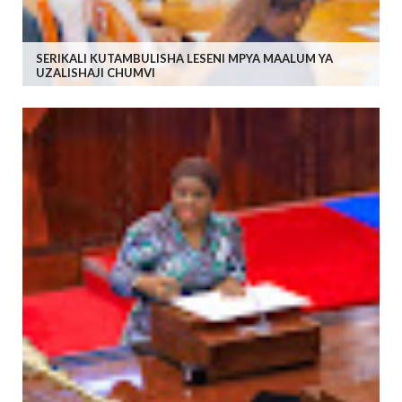
SERIKALI KUTAMBULISHA LESENI MPYA MAALUM YA
UZALISHAJI CHUMVI