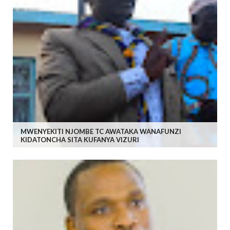
MWENYEKITI NJOMBE TC AWATAKA WANAFUNZI
KIDATONCHA SITA KUFANYA VIZURI