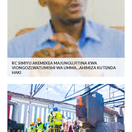
RC SIMIYU AKEMEKEA MAJUNGU,FITINA KWA
VIONGOZI,WATUMISHI WA UMMA…AHIMIZA KUTENDA
HAKI