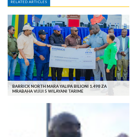
RELATED ARTICLES
BARRICK NORTH MARA YALIPA BILIONI 1.498 ZA
MRABAHA VIJIJI 5 WILAYANI TARIME