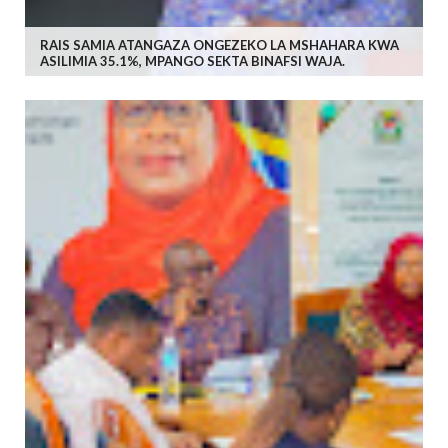
RAIS SAMIA ATANGAZA ONGEZEKO LA MSHAHARA KWA
ASILIMIA 35.1%, MPANGO SEKTA BINAFSI WAJA.