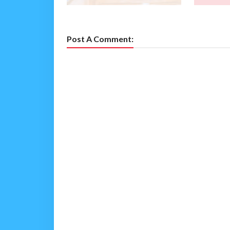
Post A Comment: