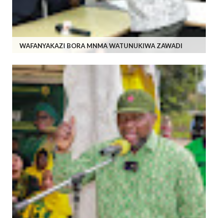
WAFANYAKAZI BORA MNMA WATUNUKIWA ZAWADI