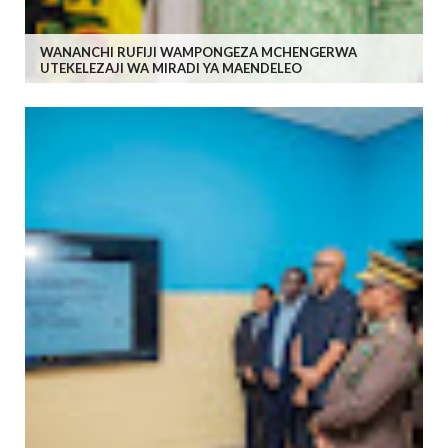
WANANCHI RUFIJI WAMPONGEZA MCHENGERWA
UTEKELEZAJI WA MIRADI YA MAENDELEO