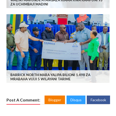
ZA UCHIMBAJI MADINI
BARRICK NORTH MARA YALIPA BILIONI 1.498 ZA
MRABAHA VIJIJI 5 WILAYANI TARIME
Post A Comment:
Blogger
Disqus
Facebook