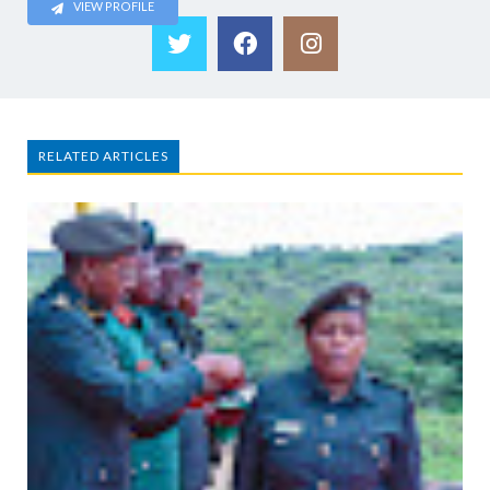
VIEW PROFILE
RELATED ARTICLES