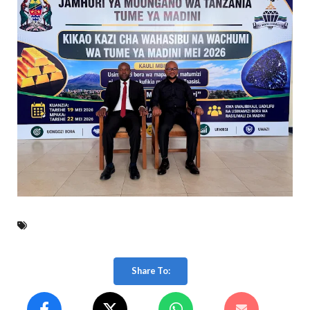
Share To: