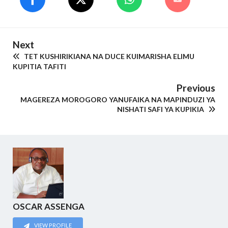
Next
TET KUSHIRIKIANA NA DUCE KUIMARISHA ELIMU
KUPITIA TAFITI
Previous
MAGEREZA MOROGORO YANUFAIKA NA MAPINDUZI YA
NISHATI SAFI YA KUPIKIA
OSCAR ASSENGA
VIEW PROFILE