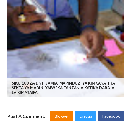
SIKU 100 ZA DKT. SAMIA: MAPINDUZI YA KIMKAKATI YA
SEKTA YA MADINI YAIWEKA TANZANIA KATIKA DARAJA
LA KIMATAIFA.
Post A Comment:
Blogger
Disqus
Facebook