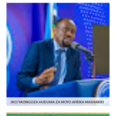
JKCI YAONGOZA HUDUMA ZA MOYO AFRIKA MASHARIKI