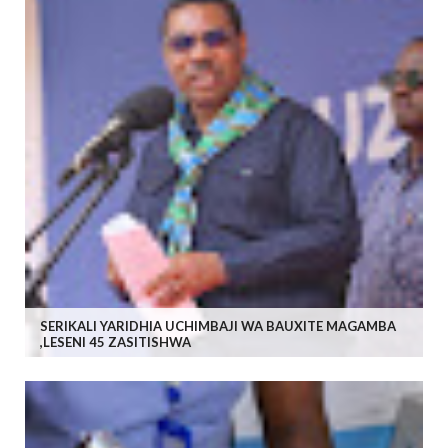
SERIKALI YARIDHIA UCHIMBAJI WA BAUXITE MAGAMBA
,LESENI 45 ZASITISHWA