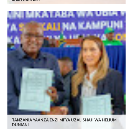
TANZANIA YAANZA ENZI MPYA UZALISHAJI WA HELIUM
DUNIANI