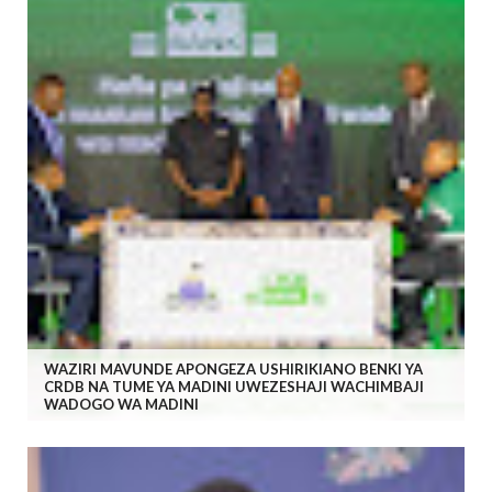
WAZIRI MAVUNDE APONGEZA USHIRIKIANO BENKI YA
CRDB NA TUME YA MADINI UWEZESHAJI WACHIMBAJI
WADOGO WA MADINI