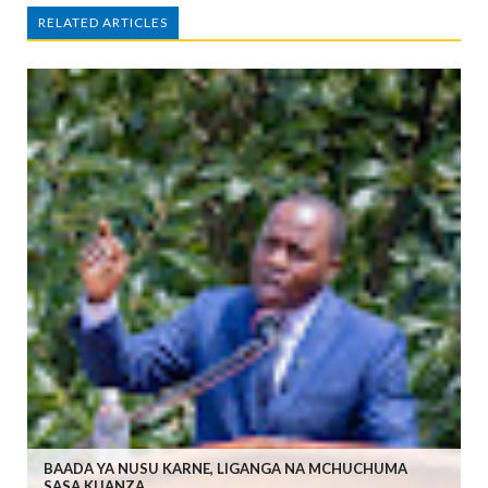
RELATED ARTICLES
BAADA YA NUSU KARNE, LIGANGA NA MCHUCHUMA
SASA KUANZA