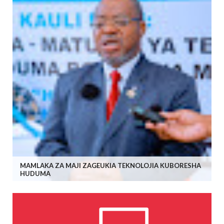
MAMLAKA ZA MAJI ZAGEUKIA TEKNOLOJIA KUBORESHA
HUDUMA