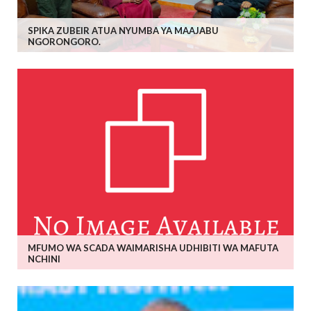
SPIKA ZUBEIR ATUA NYUMBA YA MAAJABU
NGORONGORO.
MFUMO WA SCADA WAIMARISHA UDHIBITI WA MAFUTA
NCHINI