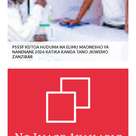
PSSSF KUTOA HUDUMA NA ELIMU MAONESHO YA
NANENANE 2026 KATIKA KANDA TANO ,IKIWEMO
ZANZIBAR