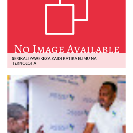
SERIKALI YAWEKEZA ZAIDI KATIKA ELIMU NA
TEKNOLOJIA