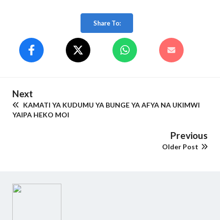
Share To:
Next
KAMATI YA KUDUMU YA BUNGE YA AFYA NA UKIMWI
YAIPA HEKO MOI
Previous
Older Post