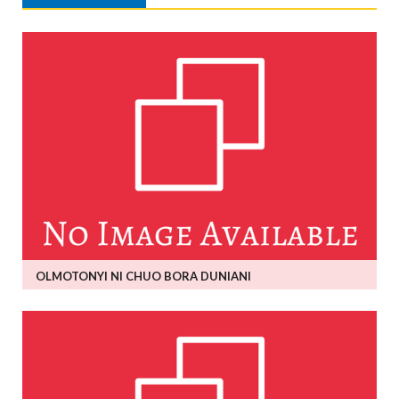
OLMOTONYI NI CHUO BORA DUNIANI