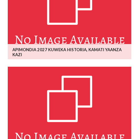
APIMONDIA 2027 KUWEKA HISTORIA, KAMATI YAANZA
KAZI