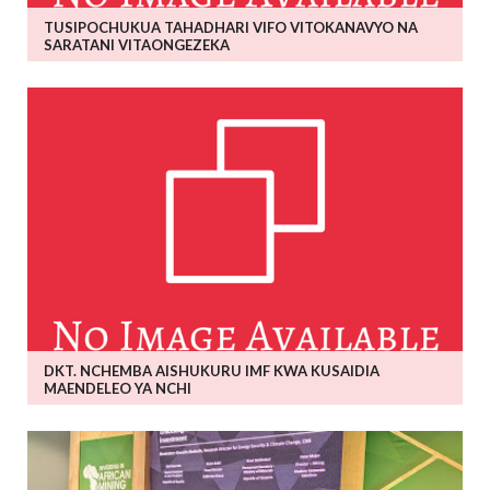
TUSIPOCHUKUA TAHADHARI VIFO VITOKANAVYO NA
SARATANI VITAONGEZEKA
DKT. NCHEMBA AISHUKURU IMF KWA KUSAIDIA
MAENDELEO YA NCHI