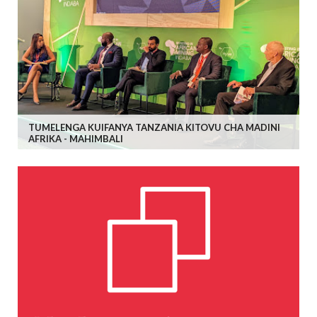
TUMELENGA KUIFANYA TANZANIA KITOVU CHA MADINI
AFRIKA - MAHIMBALI