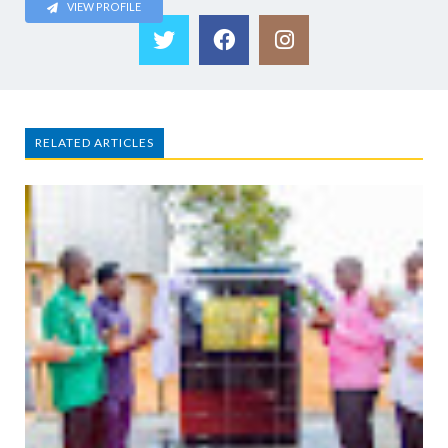
VIEW PROFILE
RELATED ARTICLES