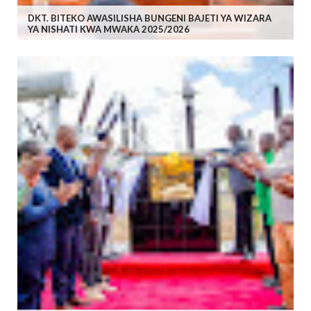
DKT. BITEKO AWASILISHA BUNGENI BAJETI YA WIZARA
YA NISHATI KWA MWAKA 2025/2026