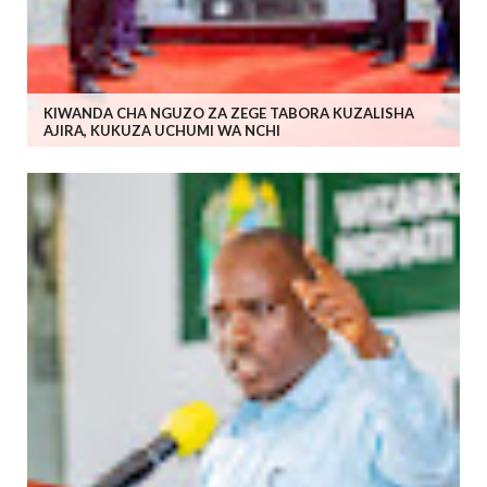
KIWANDA CHA NGUZO ZA ZEGE TABORA KUZALISHA
AJIRA, KUKUZA UCHUMI WA NCHI