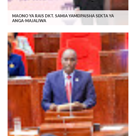
MAONO YA RAIS DKT. SAMIA YAMEIPAISHA SEKTA YA
ANGA-MAJALIWA