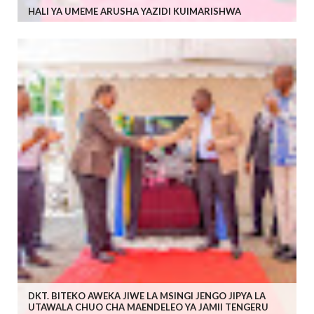
HALI YA UMEME ARUSHA YAZIDI KUIMARISHWA
DKT. BITEKO AWEKA JIWE LA MSINGI JENGO JIPYA LA
UTAWALA CHUO CHA MAENDELEO YA JAMII TENGERU