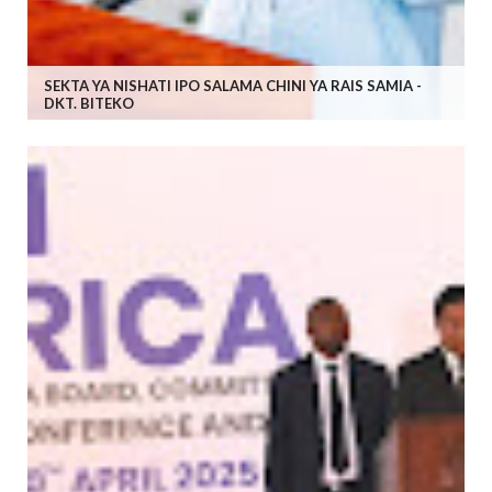
SEKTA YA NISHATI IPO SALAMA CHINI YA RAIS SAMIA -
DKT. BITEKO