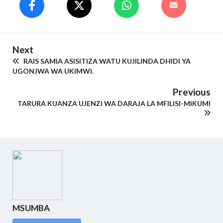
Next
RAIS SAMIA ASISITIZA WATU KUJILINDA DHIDI YA
UGONJWA WA UKIMWI.
Previous
TARURA KUANZA UJENZI WA DARAJA LA MFILISI-MIKUMI
MSUMBA