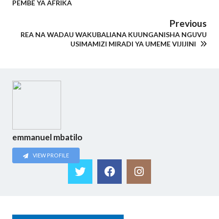
PEMBE YA AFRIKA
Previous
REA NA WADAU WAKUBALIANA KUUNGANISHA NGUVU
USIMAMIZI MIRADI YA UMEME VIJIJINI
emmanuel mbatilo
VIEW PROFILE