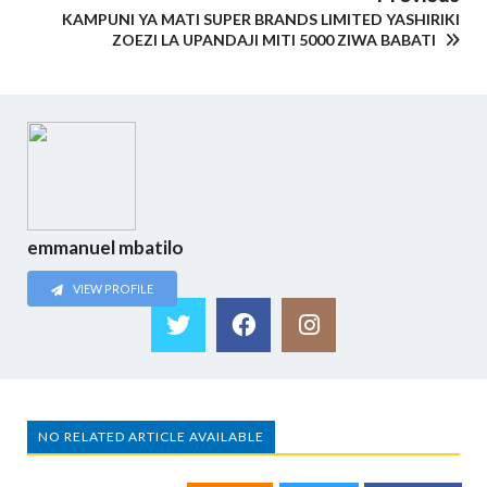
KAMPUNI YA MATI SUPER BRANDS LIMITED YASHIRIKI
ZOEZI LA UPANDAJI MITI 5000 ZIWA BABATI
emmanuel mbatilo
VIEW PROFILE
NO RELATED ARTICLE AVAILABLE