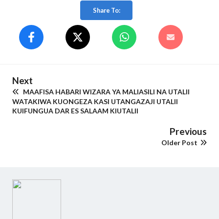
Share To:
Next
MAAFISA HABARI WIZARA YA MALIASILI NA UTALII
WATAKIWA KUONGEZA KASI UTANGAZAJI UTALII
KUIFUNGUA DAR ES SALAAM KIUTALII
Previous
Older Post