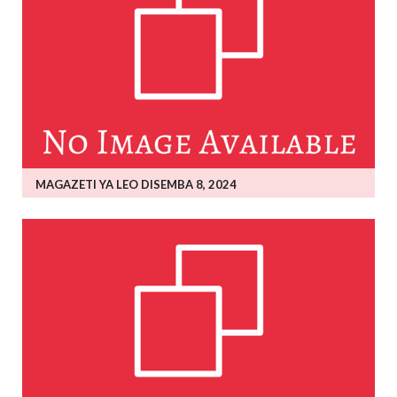
MAGAZETI YA LEO DISEMBA 8, 2024