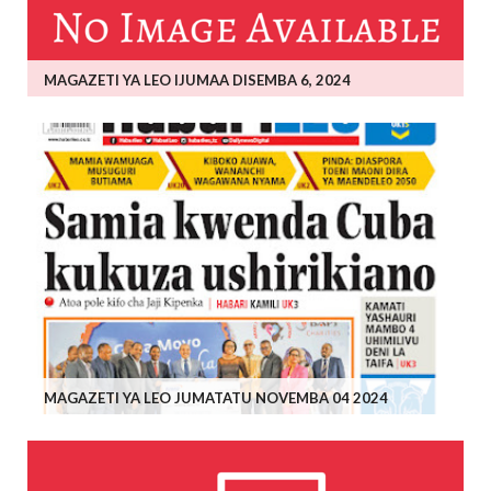
MAGAZETI YA LEO IJUMAA DISEMBA 6, 2024
MAGAZETI YA LEO JUMATATU NOVEMBA 04 2024