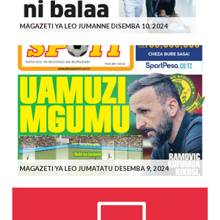
MAGAZETI YA LEO JUMANNE DISEMBA 10, 2024
MAGAZETI YA LEO JUMATATU DESEMBA 9, 2024