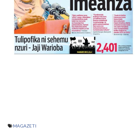
MAGAZETI