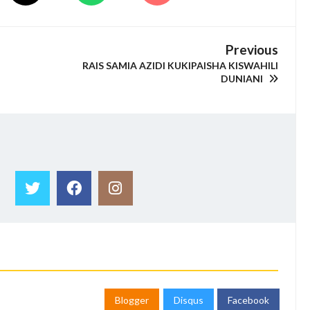
Previous
RAIS SAMIA AZIDI KUKIPAISHA KISWAHILI
DUNIANI
Blogger
Disqus
Facebook