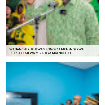
WANANCHI RUFIJI WAMPONGEZA MCHENGERWA
UTEKELEZAJI WA MIRADI YA MAENDELEO