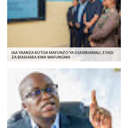
IAA YAANZA KUTOA MAFUNZO YA UJASIRIAMALI, STADI
ZA BIASHARA KWA WAFUNGWA