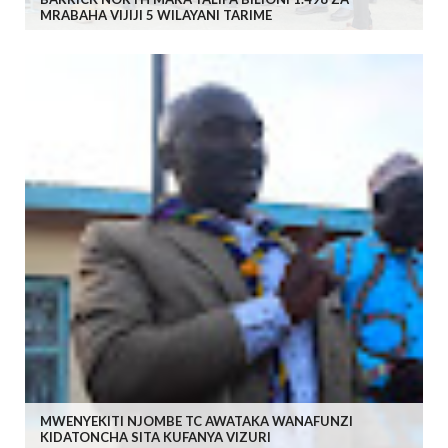
MRABAHA VIJIJI 5 WILAYANI TARIME
MWENYEKITI NJOMBE TC AWATAKA WANAFUNZI
KIDATONCHA SITA KUFANYA VIZURI