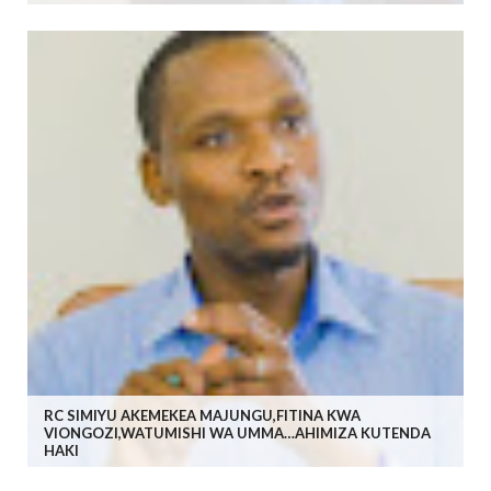
RC SIMIYU AKEMEKEA MAJUNGU,FITINA KWA
VIONGOZI,WATUMISHI WA UMMA…AHIMIZA KUTENDA
HAKI