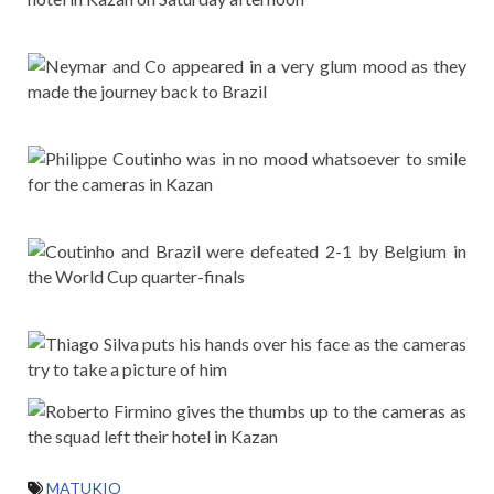
MATUKIO