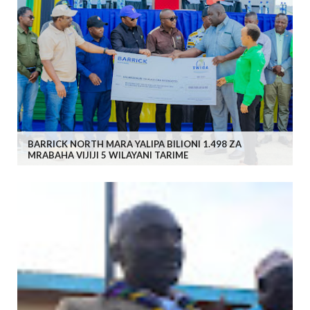
BARRICK NORTH MARA YALIPA BILIONI 1.498 ZA
MRABAHA VIJIJI 5 WILAYANI TARIME