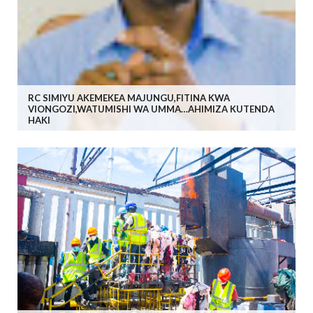
RC SIMIYU AKEMEKEA MAJUNGU,FITINA KWA
VIONGOZI,WATUMISHI WA UMMA…AHIMIZA KUTENDA
HAKI