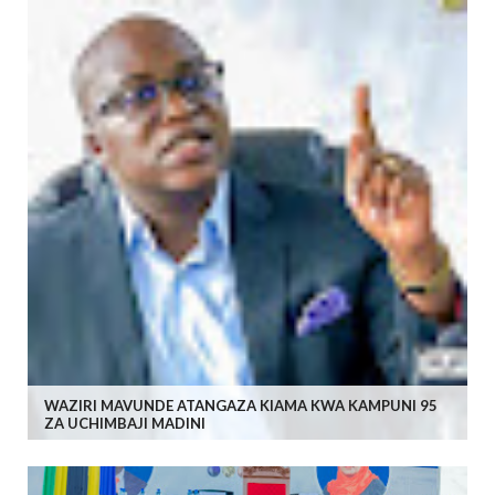
WAZIRI MAVUNDE ATANGAZA KIAMA KWA KAMPUNI 95
ZA UCHIMBAJI MADINI