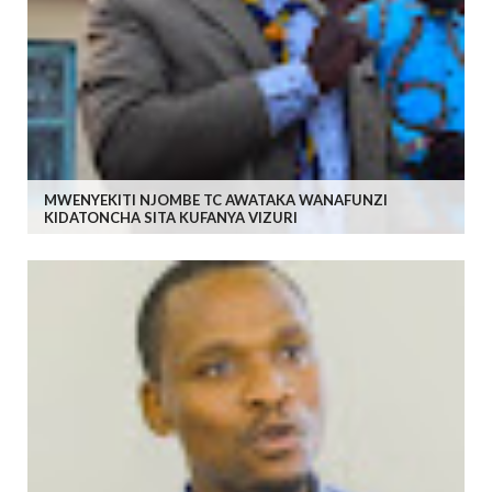
MWENYEKITI NJOMBE TC AWATAKA WANAFUNZI
KIDATONCHA SITA KUFANYA VIZURI