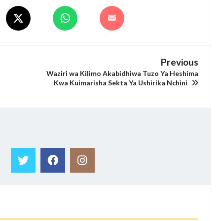
Previous
Waziri wa Kilimo Akabidhiwa Tuzo Ya Heshima
Kwa Kuimarisha Sekta Ya Ushirika Nchini