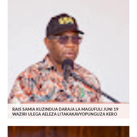
RAIS SAMIA KUZINDUA DARAJA LA MAGUFULI JUNI 19
WAZIRI ULEGA AELEZA LITAKAKAVYOPUNGUZA KERO