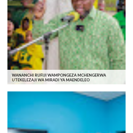
WANANCHI RUFIJI WAMPONGEZA MCHENGERWA
UTEKELEZAJI WA MIRADI YA MAENDELEO