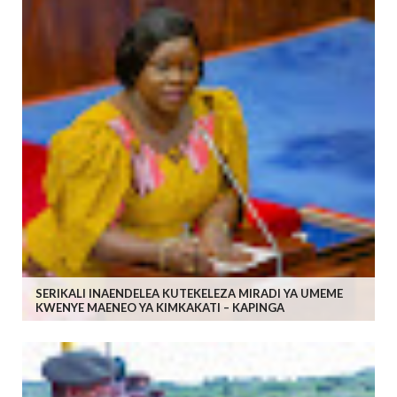
SERIKALI INAENDELEA KUTEKELEZA MIRADI YA UMEME
KWENYE MAENEO YA KIMKAKATI – KAPINGA