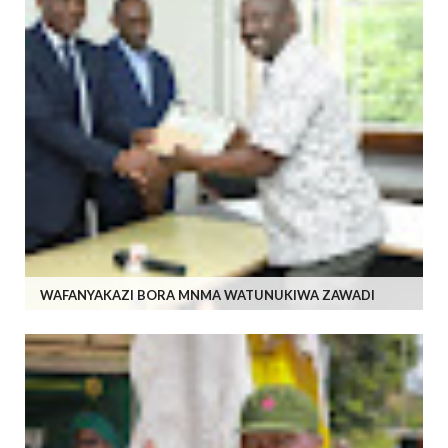
WAFANYAKAZI BORA MNMA WATUNUKIWA ZAWADI