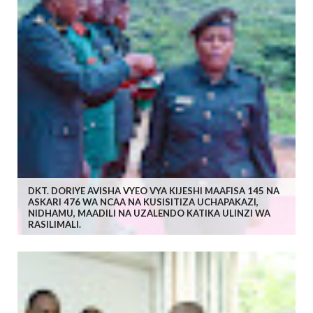
DKT. DORIYE AVISHA VYEO VYA KIJESHI MAAFISA 145 NA
ASKARI 476 WA NCAA NA KUSISITIZA UCHAPAKAZI,
NIDHAMU, MAADILI NA UZALENDO KATIKA ULINZI WA
RASILIMALI.