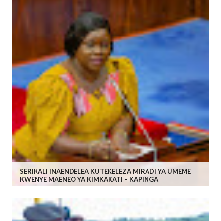
SERIKALI INAENDELEA KUTEKELEZA MIRADI YA UMEME
KWENYE MAENEO YA KIMKAKATI – KAPINGA