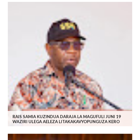
RAIS SAMIA KUZINDUA DARAJA LA MAGUFULI JUNI 19
WAZIRI ULEGA AELEZA LITAKAKAVYOPUNGUZA KERO