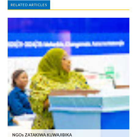
RELATED ARTICLES
NGOs ZATAKIWA KUWAJIBIKA