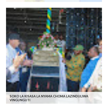
SOKO LA KISASA LA NYAMA CHOMA LAZINDULIWA
VINGUNGUTI