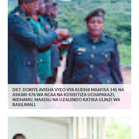
DKT. DORIYE AVISHA VYEO VYA KIJESHI MAAFISA 145 NA
ASKARI 476 WA NCAA NA KUSISITIZA UCHAPAKAZI,
NIDHAMU, MAADILI NA UZALENDO KATIKA ULINZI WA
RASILIMALI.