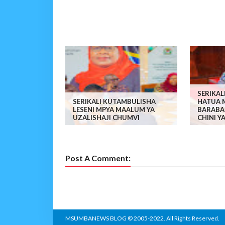
SERIKA
SERIKALI KUTAMBULISHA
HATUA 
LESENI MPYA MAALUM YA
BARABA
UZALISHAJI CHUMVI
CHINI Y
Post A Comment:
MSUMBANEWS BLOG
© 2005-2022. All Rights Reserved.