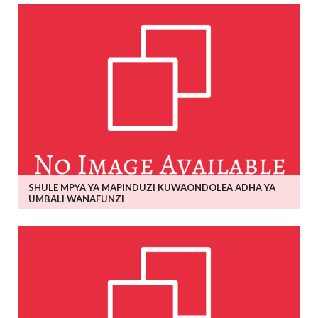
SHULE MPYA YA MAPINDUZI KUWAONDOLEA ADHA YA
UMBALI WANAFUNZI