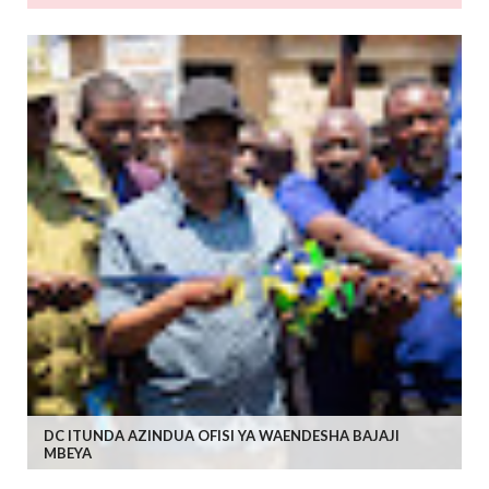
DC ITUNDA AZINDUA OFISI YA WAENDESHA BAJAJI
MBEYA