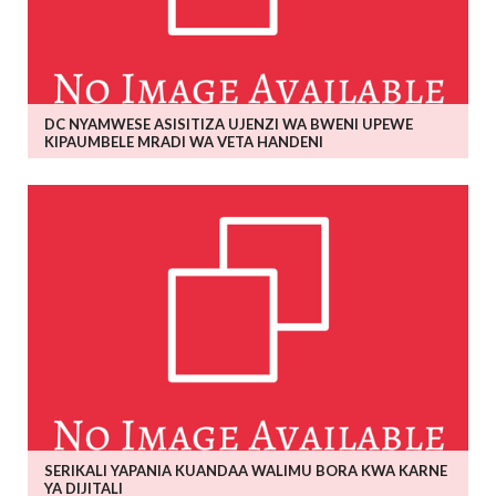
DC NYAMWESE ASISITIZA UJENZI WA BWENI UPEWE
KIPAUMBELE MRADI WA VETA HANDENI
SERIKALI YAPANIA KUANDAA WALIMU BORA KWA KARNE
YA DIJITALI