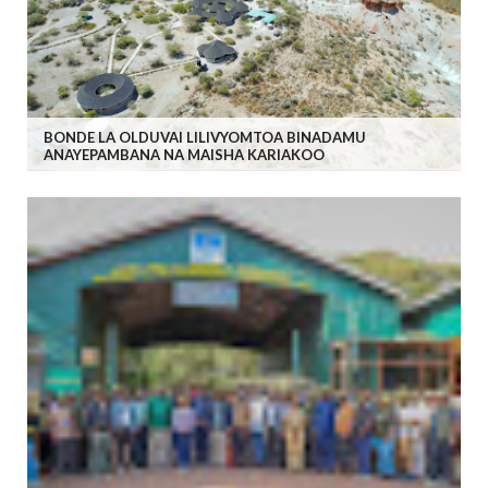
BONDE LA OLDUVAI LILIVYOMTOA BINADAMU
ANAYEPAMBANA NA MAISHA KARIAKOO