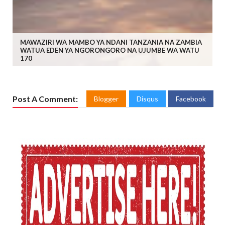
MAWAZIRI WA MAMBO YA NDANI TANZANIA NA ZAMBIA
WATUA EDEN YA NGORONGORO NA UJUMBE WA WATU
170
Post A Comment:
Blogger
Disqus
Facebook