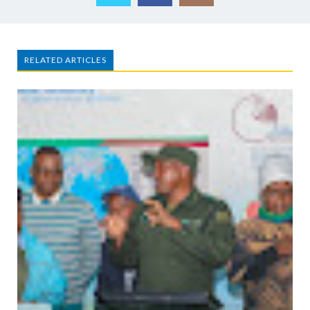
RELATED ARTICLES