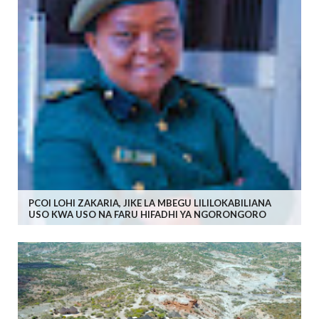
PCOI LOHI ZAKARIA, JIKE LA MBEGU LILILOKABILIANA
USO KWA USO NA FARU HIFADHI YA NGORONGORO