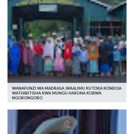
WANAFUNZI WA MADRASA ,WAALIMU KUTOKA KONDOA
WATHIBITISHA KWA MUNGU HAKUNA KUBWA
NGORONGORO