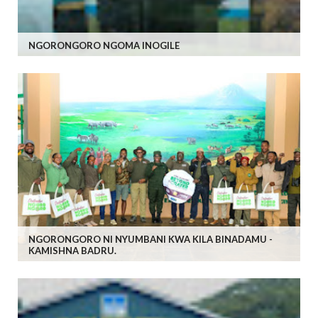
NGORONGORO NGOMA INOGILE
NGORONGORO NI NYUMBANI KWA KILA BINADAMU -
KAMISHNA BADRU.