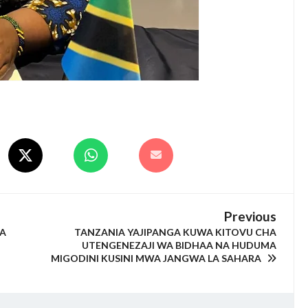
Previous
A
TANZANIA YAJIPANGA KUWA KITOVU CHA
UTENGENEZAJI WA BIDHAA NA HUDUMA
MIGODINI KUSINI MWA JANGWA LA SAHARA