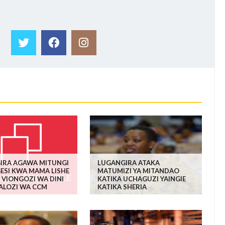
IRA AGAWA MITUNGI
LUGANGIRA ATAKA
GESI KWA MAMA LISHE
MATUMIZI YA MITANDAO
 VIONGOZI WA DINI
KATIKA UCHAGUZI YAINGIE
ALOZI WA CCM
KATIKA SHERIA