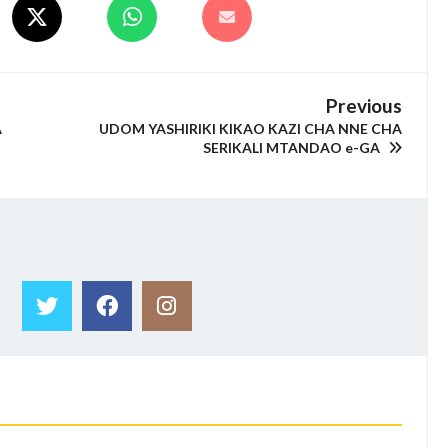
Previous
A
UDOM YASHIRIKI KIKAO KAZI CHA NNE CHA
SERIKALI MTANDAO e-GA