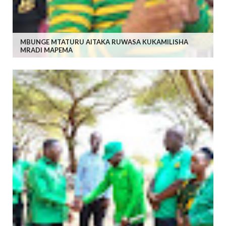
MBUNGE MTATURU AITAKA RUWASA KUKAMILISHA
MRADI MAPEMA