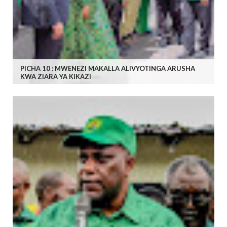
PICHA 10 : MWENEZI MAKALLA ALIVYOTINGA ARUSHA
KWA ZIARA YA KIKAZI