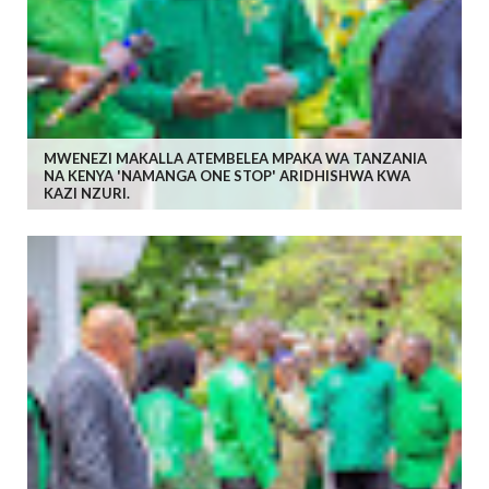
MWENEZI MAKALLA ATEMBELEA MPAKA WA TANZANIA
NA KENYA 'NAMANGA ONE STOP' ARIDHISHWA KWA
KAZI NZURI.