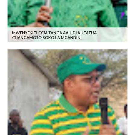
MWENYEKITI CCM TANGA AAHIDI KUTATUA
CHANGAMOTO SOKO LA MGANDINI