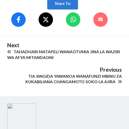
Share To:
Next
TAHADHARI MATAPELI WANAOTUMIA JINA LA WAZIRI
WA AFYA MITANDAONI
Previous
TIA SINGIDA YAWANOA WANAFUNZI MBINU ZA
KUKABILIANA CHANGAMOTO SOKO LA AJIRA