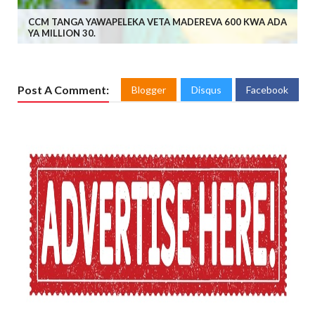
CCM TANGA YAWAPELEKA VETA MADEREVA 600 KWA ADA
YA MILLION 30.
Post A Comment:
Blogger
Disqus
Facebook