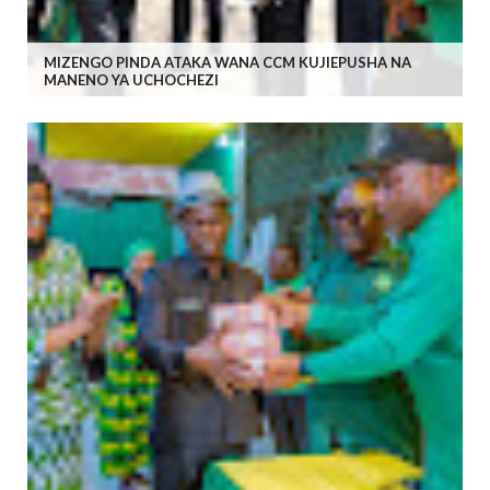
MIZENGO PINDA ATAKA WANA CCM KUJIEPUSHA NA
MANENO YA UCHOCHEZI