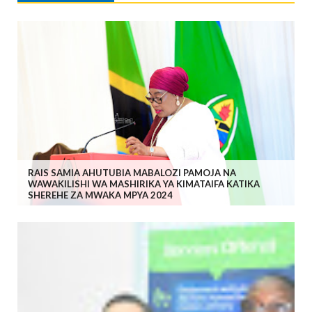
RAIS SAMIA AHUTUBIA MABALOZI PAMOJA NA
WAWAKILISHI WA MASHIRIKA YA KIMATAIFA KATIKA
SHEREHE ZA MWAKA MPYA 2024