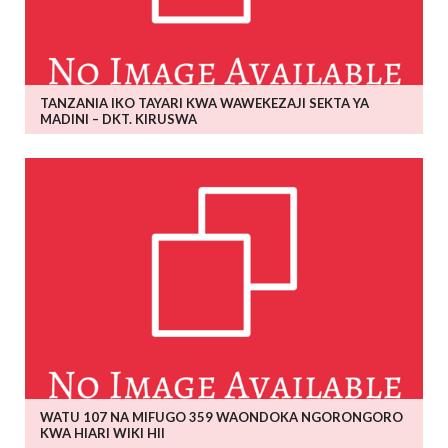
TANZANIA IKO TAYARI KWA WAWEKEZAJI SEKTA YA
MADINI – DKT. KIRUSWA
WATU 107 NA MIFUGO 359 WAONDOKA NGORONGORO
KWA HIARI WIKI HII