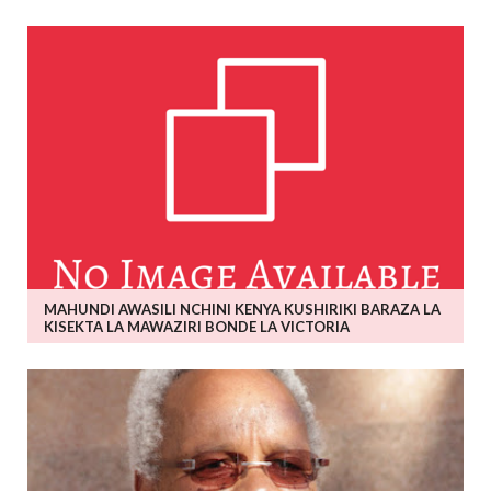
MAHUNDI AWASILI NCHINI KENYA KUSHIRIKI BARAZA LA
KISEKTA LA MAWAZIRI BONDE LA VICTORIA