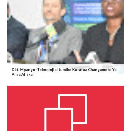
Dkt. Mpango -Teknolojia Itumike Kutatua Changamoto Ya
Ajira Afrika