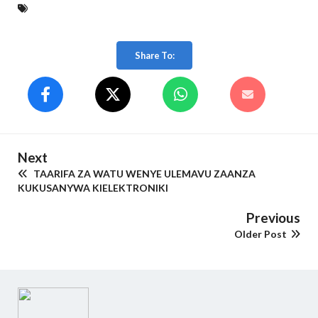
Share To:
Next
TAARIFA ZA WATU WENYE ULEMAVU ZAANZA
KUKUSANYWA KIELEKTRONIKI
Previous
Older Post