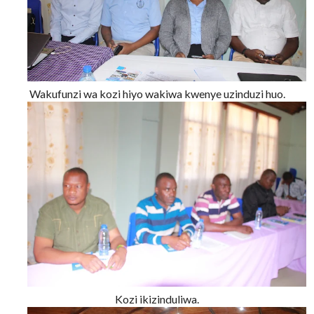
Wakufunzi wa kozi hiyo wakiwa kwenye uzinduzi huo.
Kozi ikizinduliwa.