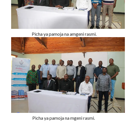
Picha ya pamoja na amgeni rasmi.
Picha ya pamoja na mgeni rasmi.