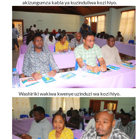
akizungumza kabla ya kuzinduliwa kozi hiyo.
Washiriki wakiwa kwenye uzinduzi wa kozi hiyo.