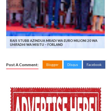
RAIS STUBB AZINDUA MRADI WA EURO MILIONI 20 WA
UHIFADHI WA MISITU – FORLAND
Post A Comment:
Blogger
Disqus
Facebook