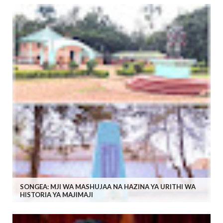
SONGEA: MJI WA MASHUJAA NA HAZINA YA URITHI WA
HISTORIA YA MAJIMAJI