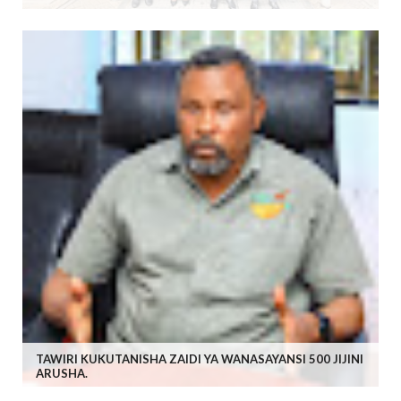
TAWIRI KUKUTANISHA ZAIDI YA WANASAYANSI 500 JIJINI
ARUSHA.