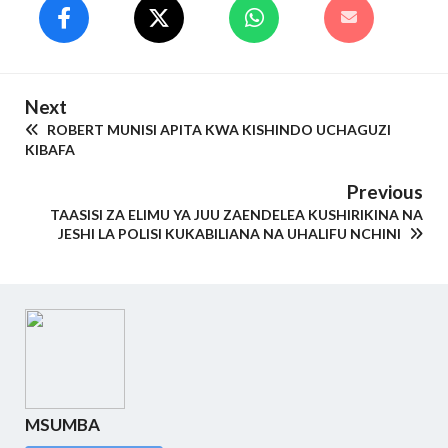
Next
ROBERT MUNISI APITA KWA KISHINDO UCHAGUZI
KIBAFA
Previous
TAASISI ZA ELIMU YA JUU ZAENDELEA KUSHIRIKINA NA
JESHI LA POLISI KUKABILIANA NA UHALIFU NCHINI
MSUMBA