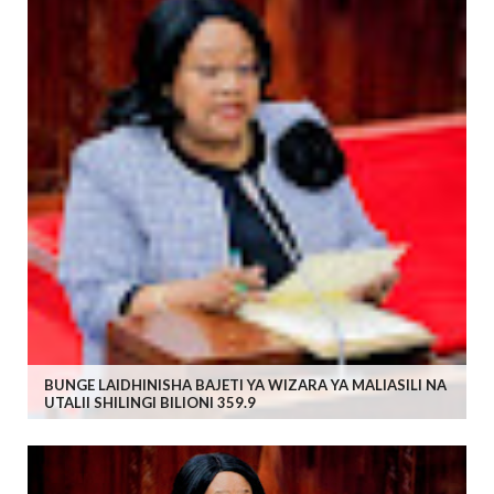
BUNGE LAIDHINISHA BAJETI YA WIZARA YA MALIASILI NA
UTALII SHILINGI BILIONI 359.9