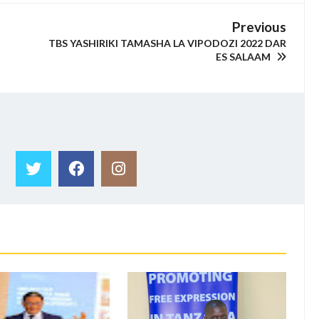
Previous
TBS YASHIRIKI TAMASHA LA VIPODOZI 2022 DAR
ES SALAAM