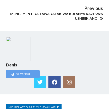
Previous
MENEJIMENTI YA TAWA YATAKIWA KUFANYA KAZI KWA
USHIRIKIANO
Denis
VIEW PROFILE
NO RELATED ARTICLE AVAILABLE