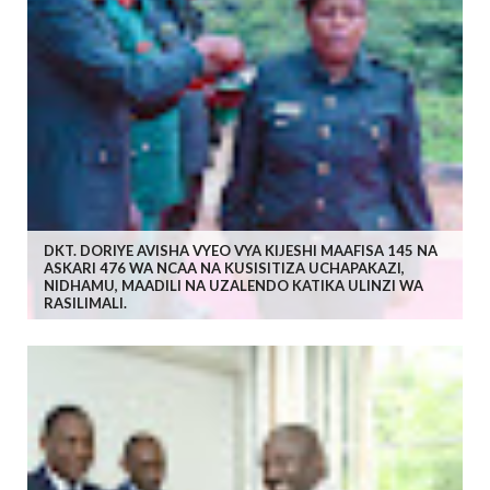
DKT. DORIYE AVISHA VYEO VYA KIJESHI MAAFISA 145 NA
ASKARI 476 WA NCAA NA KUSISITIZA UCHAPAKAZI,
NIDHAMU, MAADILI NA UZALENDO KATIKA ULINZI WA
RASILIMALI.