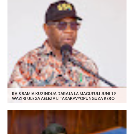
RAIS SAMIA KUZINDUA DARAJA LA MAGUFULI JUNI 19
WAZIRI ULEGA AELEZA LITAKAKAVYOPUNGUZA KERO