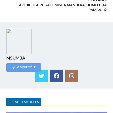
TARI UKILIGURU YAELIMISHA MANUFAA KILIMO CHA
PAMBA
MSUMBA
VIEW PROFILE
RELATED ARTICLES