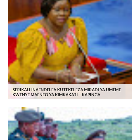
SERIKALI INAENDELEA KUTEKELEZA MIRADI YA UMEME
KWENYE MAENEO YA KIMKAKATI – KAPINGA