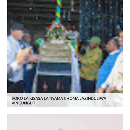
SOKO LA KISASA LA NYAMA CHOMA LAZINDULIWA
VINGUNGUTI