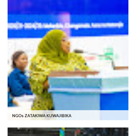
NGOs ZATAKIWA KUWAJIBIKA