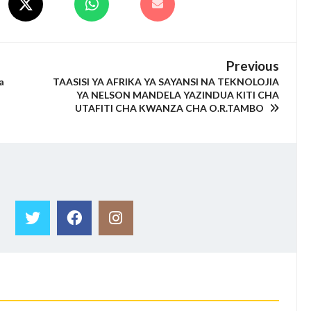
Previous
a
TAASISI YA AFRIKA YA SAYANSI NA TEKNOLOJIA
YA NELSON MANDELA YAZINDUA KITI CHA
UTAFITI CHA KWANZA CHA O.R.TAMBO