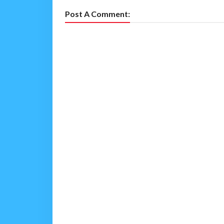
Post A Comment: