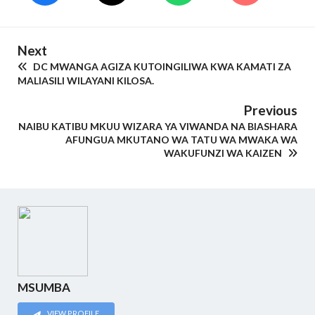
Next
DC MWANGA AGIZA KUTOINGILIWA KWA KAMATI ZA
MALIASILI WILAYANI KILOSA.
Previous
NAIBU KATIBU MKUU WIZARA YA VIWANDA NA BIASHARA
AFUNGUA MKUTANO WA TATU WA MWAKA WA
WAKUFUNZI WA KAIZEN
MSUMBA
VIEW PROFILE