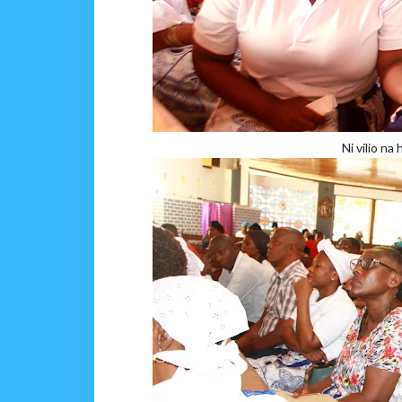
Ni vilio na