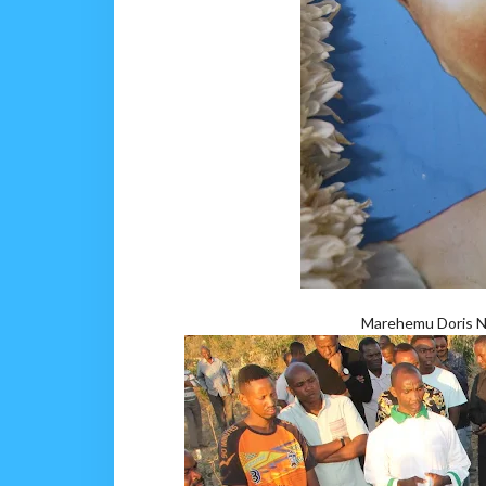
Marehemu Doris Nt