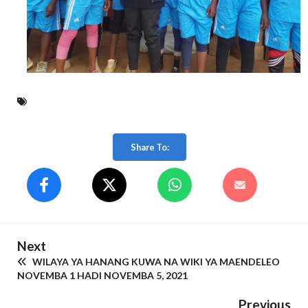
Share To:
Next
WILAYA YA HANANG KUWA NA WIKI YA MAENDELEO
NOVEMBA 1 HADI NOVEMBA 5, 2021
Previous