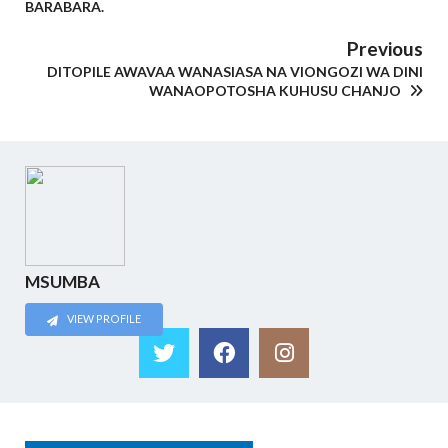
BARABARA.
Previous
DITOPILE AWAVAA WANASIASA NA VIONGOZI WA DINI
WANAOPOTOSHA KUHUSU CHANJO
MSUMBA
VIEW PROFILE