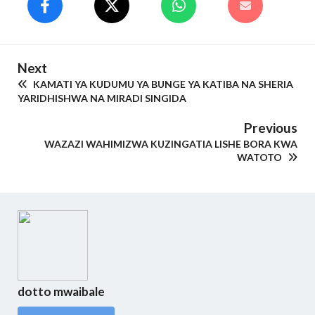
Next
KAMATI YA KUDUMU YA BUNGE YA KATIBA NA SHERIA
YARIDHISHWA NA MIRADI SINGIDA
Previous
WAZAZI WAHIMIZWA KUZINGATIA LISHE BORA KWA
WATOTO
dotto mwaibale