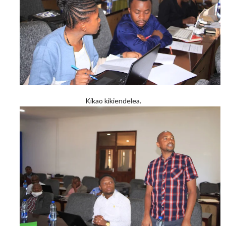
Kikao kikiendelea.