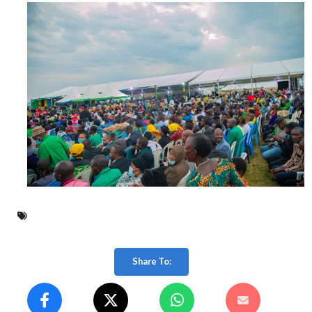
Share To: