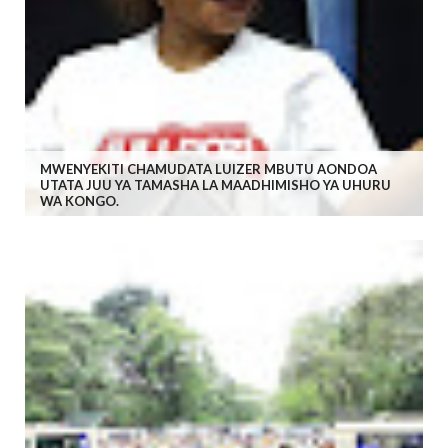
MWENYEKITI CHAMUDATA LUIZER MBUTU AONDOA
UTATA JUU YA TAMASHA LA MAADHIMISHO YA UHURU
WA KONGO.