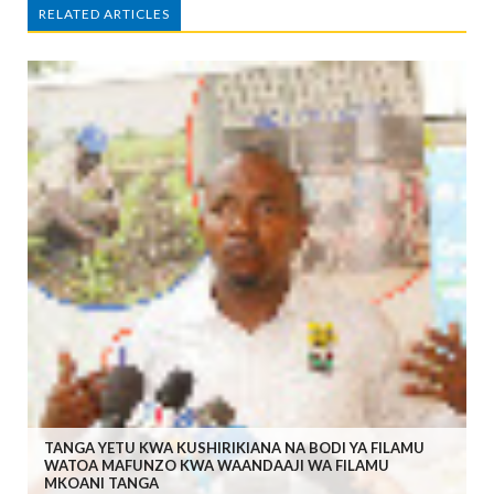
RELATED ARTICLES
TANGA YETU KWA KUSHIRIKIANA NA BODI YA FILAMU
WATOA MAFUNZO KWA WAANDAAJI WA FILAMU
MKOANI TANGA