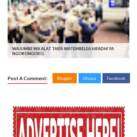
WAJUMBE WA ALAT TAIFA WATEMBELEA HIFADHI YA
NGORONGORO.
Post A Comment:
Blogger
Disqus
Facebook