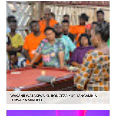
WASANII WATAKIWA KUJIONGEZA KUCHANGAMKIA
FURSA ZA MIKOPO.