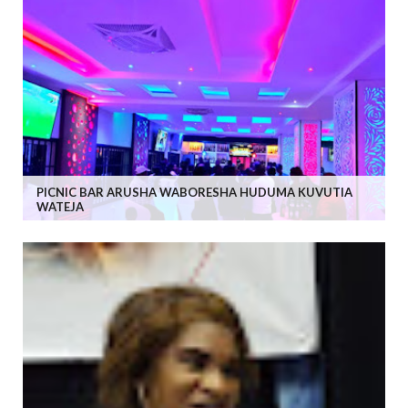
PICNIC BAR ARUSHA WABORESHA HUDUMA KUVUTIA
WATEJA