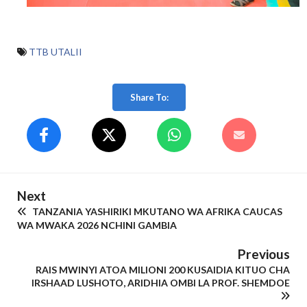
TTB UTALII
Share To:
Next
TANZANIA YASHIRIKI MKUTANO WA AFRIKA CAUCAS
WA MWAKA 2026 NCHINI GAMBIA
Previous
RAIS MWINYI ATOA MILIONI 200 KUSAIDIA KITUO CHA
IRSHAAD LUSHOTO, ARIDHIA OMBI LA PROF. SHEMDOE