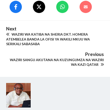
Next
WAZIRI WA KATIBA NA SHERIA DKT. HOMERA
ATEMBELEA BANDA LA OFISI YA WAKILI MKUU WA
SERIKALI SABASABA
Previous
WAZIRI SANGU AKUTANA NA KUZUNGUMZA NA WAZIRI
WA KAZI QATAR