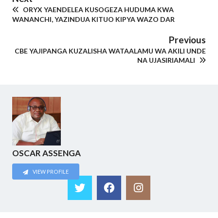
ORYX YAENDELEA KUSOGEZA HUDUMA KWA
WANANCHI, YAZINDUA KITUO KIPYA WAZO DAR
Previous
CBE YAJIPANGA KUZALISHA WATAALAMU WA AKILI UNDE
NA UJASIRIAMALI
OSCAR ASSENGA
VIEW PROFILE