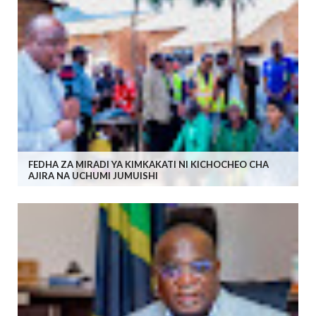
FEDHA ZA MIRADI YA KIMKAKATI NI KICHOCHEO CHA
AJIRA NA UCHUMI JUMUISHI