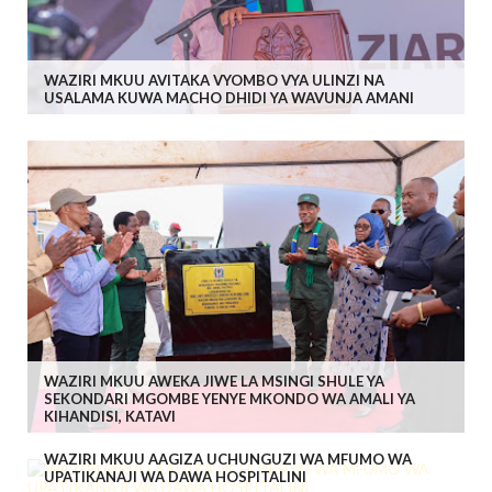
WAZIRI MKUU AVITAKA VYOMBO VYA ULINZI NA
USALAMA KUWA MACHO DHIDI YA WAVUNJA AMANI
WAZIRI MKUU AWEKA JIWE LA MSINGI SHULE YA
SEKONDARI MGOMBE YENYE MKONDO WA AMALI YA
KIHANDISI, KATAVI
WAZIRI MKUU AAGIZA UCHUNGUZI WA MFUMO WA
UPATIKANAJI WA DAWA HOSPITALINI