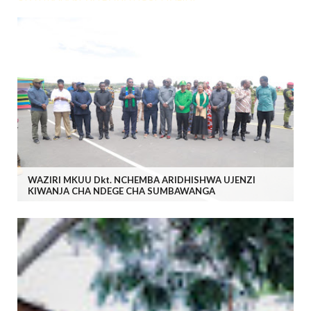
WAZIRI MKUU Dkt. NCHEMBA ARIDHISHWA UJENZI
KIWANJA CHA NDEGE CHA SUMBAWANGA