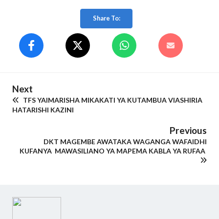
Share To:
Next
TFS YAIMARISHA MIKAKATI YA KUTAMBUA VIASHIRIA
HATARISHI KAZINI
Previous
DKT MAGEMBE AWATAKA WAGANGA WAFAIDHI
KUFANYA MAWASILIANO YA MAPEMA KABLA YA RUFAA